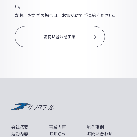
い。
なお、お急ぎの場合は、お電話にてご連絡ください。
お問い合わせする
サンクラール
会社概要
事業内容
制作事例
活動内容
お知らせ
お問い合わせ