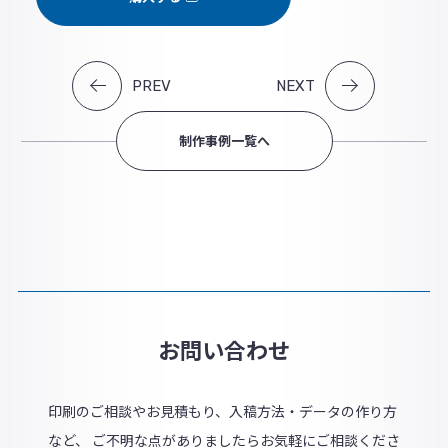
PREV
NEXT
制作事例一覧へ
お問い合わせ
印刷のご相談やお見積もり、入稿方法・データの作り方
など、 ご不明な点がありましたらお気軽にご相談くださ