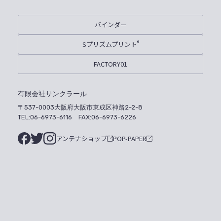
バインダー
Sプリズムプリント
®
FACTORY01
有限会社サンクラール
〒537-0003大阪府大阪市東成区神路2-2-8
TEL:06-6973-6116 FAX:06-6973-6226
アンテナショップ
POP-PAPER