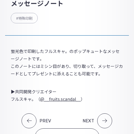
メッセージノート
#特殊印刷
蛍光色で印刷したフルスキャ。のポップキュートなメッセ
ージノートです。
このノートにはミシン目があり、切り取って、メッセージカ
ードとしてプレゼントに添えることも可能です。
▶共同開発クリエイター
フルスキャ。（
@__fruits.scandal__
）
PREV
NEXT