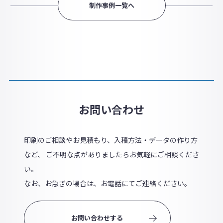
制作事例一覧へ
お問い合わせ
印刷のご相談やお見積もり、入稿方法・データの作り方
など、 ご不明な点がありましたらお気軽にご相談くださ
い。
なお、お急ぎの場合は、お電話にてご連絡ください。
お問い合わせする