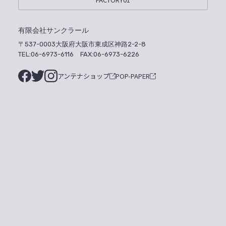
有限会社サンクラール
〒537-0003大阪府大阪市東成区神路2-2-8
TEL:06-6973-6116 FAX:06-6973-6226
アンテナショップ
POP-PAPER