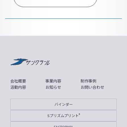
サンクラール
会社概要
事業内容
制作事例
活動内容
お知らせ
お問い合わせ
バインダー
Sプリズムプリント
®
FACTORY01