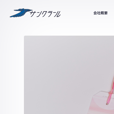
サンクラール
会社概要