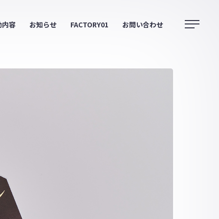
動内容
お知らせ
FACTORY01
お問い合わせ