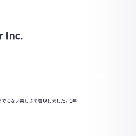
 Inc.
までにない美しさを表現しました。1年