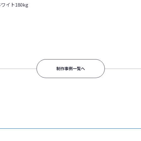
ワイト180kg
制作事例一覧へ