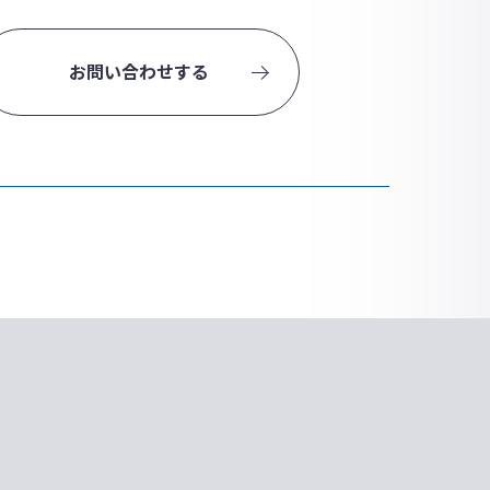
お問い合わせする