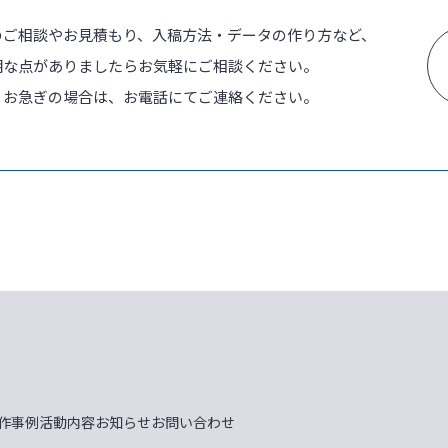
のご相談やお見積もり、入稿方法・データの作り方など、
明な点がありましたらお気軽にご相談ください。
、お急ぎの場合は、お電話にてご連絡ください。
作事例
活動内容
お知らせ
お問い合わせ