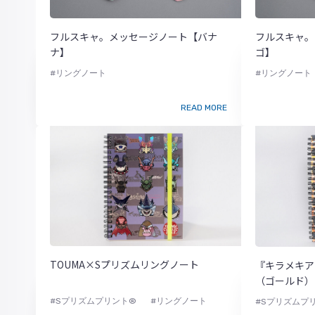
フルスキャ。メッセージノート【バナ
フルスキャ。
ナ】
ゴ】
#リングノート
#リングノート
READ MORE
TOUMA×Sプリズムリングノート
『キラメキア
（ゴールド）
#Sプリズムプリント®
#リングノート
#Sプリズムプ