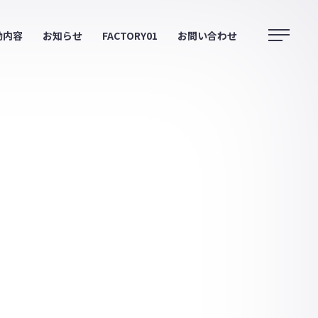
動内容
お知らせ
FACTORY01
お問い合わせ