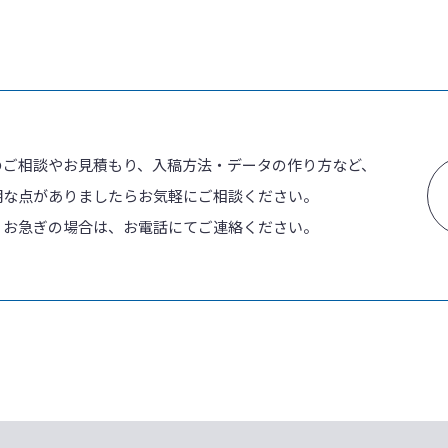
のご相談やお見積もり、入稿方法・データの作り方など、
明な点がありましたらお気軽にご相談ください。
、お急ぎの場合は、お電話にてご連絡ください。