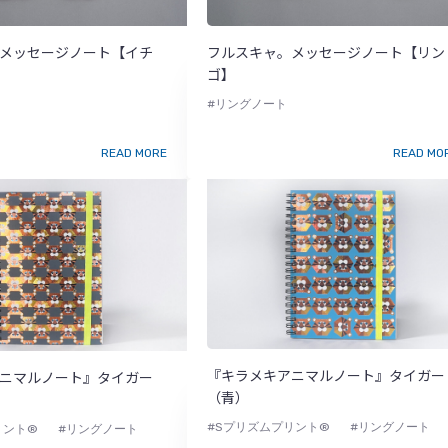
メッセージノート【イチ
フルスキャ。メッセージノート【リン
ゴ】
#リングノート
READ MORE
READ MO
『キラメキアニマルノート』タイガー
ニマルノート』タイガー
（青）
#Sプリズムプリント®
#リングノート
リント®
#リングノート