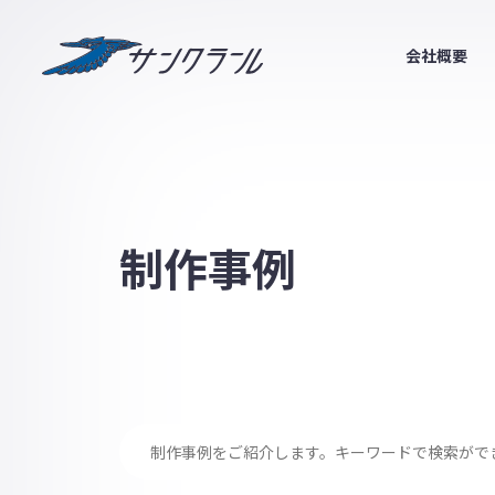
サンクラール
会社概要
制作事例