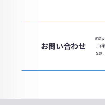
印刷
お問い合わせ
ご不
なお