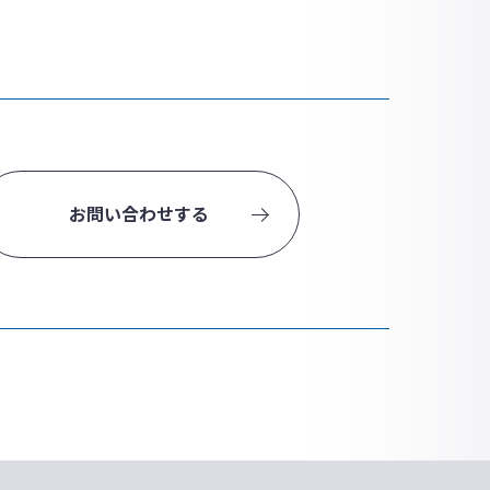
お問い合わせする