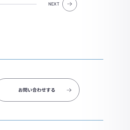
NEXT
お問い合わせする