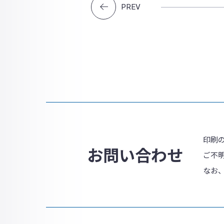
PREV
印刷
お問い合わせ
ご不
なお