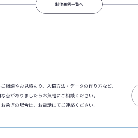
制作事例一覧へ
のご相談やお見積もり、入稿方法・データの作り方など、
明な点がありましたらお気軽にご相談ください。
、お急ぎの場合は、お電話にてご連絡ください。