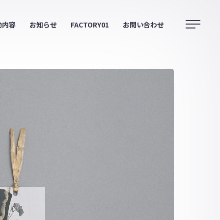
動内容
お知らせ
FACTORY01
お問い合わせ