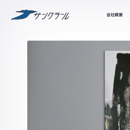
サンクラール
会社概要