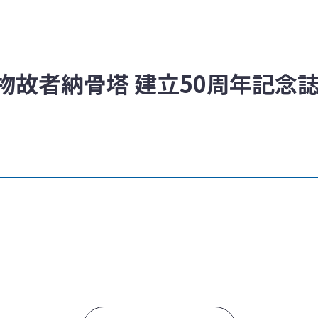
故者納骨塔 建立50周年記念誌