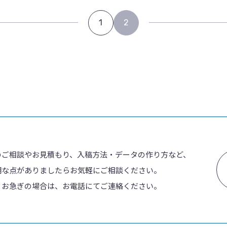
1
2
のご相談やお見積もり、入稿方法・データの作り方など、
明な点がありましたらお気軽にご相談ください。
、お急ぎの場合は、お電話にてご連絡ください。