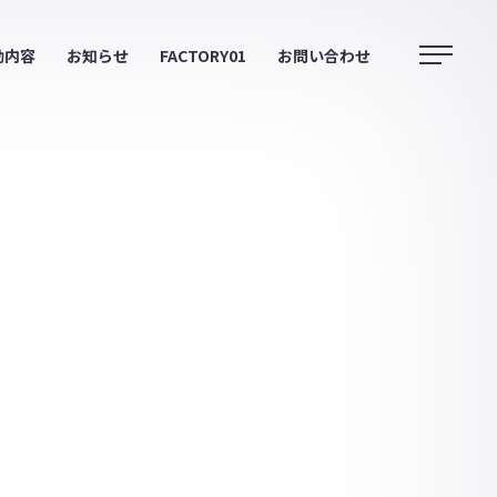
動内容
お知らせ
FACTORY01
お問い合わせ