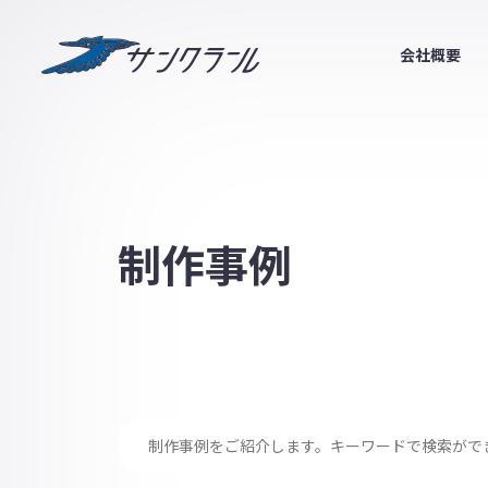
サンクラール
会社概要
制作事例