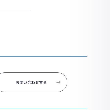
お問い合わせする