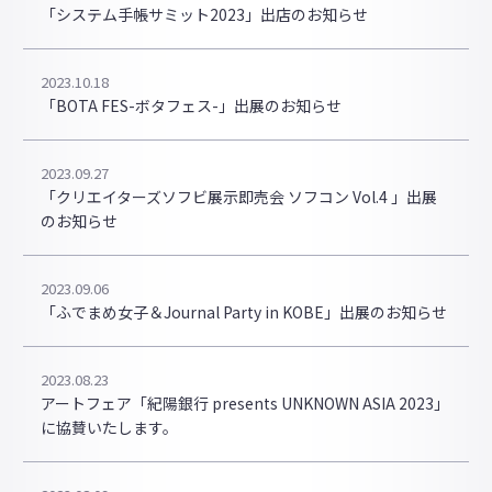
「システム手帳サミット2023」出店のお知らせ
2023.10.18
「BOTA FES-ボタフェス-」出展のお知らせ
2023.09.27
「クリエイターズソフビ展示即売会 ソフコン Vol.4 」出展
のお知らせ
2023.09.06
「ふでまめ女子＆Journal Party in KOBE」出展のお知らせ
2023.08.23
アートフェア「紀陽銀行 presents UNKNOWN ASIA 2023」
に協賛いたします。