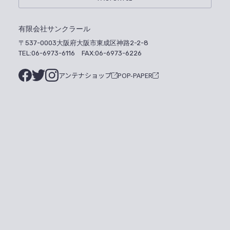
有限会社サンクラール
〒537-0003大阪府大阪市東成区神路2-2-8
TEL:06-6973-6116 FAX:06-6973-6226
アンテナショップ
POP-PAPER