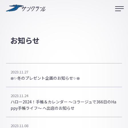
サンクラール
お知らせ
2023.11.27
❄️✨冬のプレゼント企画のお知らせ✨❄️
2023.11.24
ハロー2024！手帳＆カレンダー ～コラージュで366日のHa
ppy手帳ライフ～ へ出店のお知らせ
2023.11.08