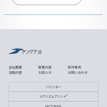
サンクラール
会社概要
事業内容
制作事例
活動内容
お知らせ
お問い合わせ
バインダー
Sプリズムプリント
®
FACTORY01