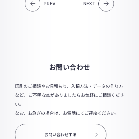
PREV
NEXT
お問い合わせ
印刷のご相談やお見積もり、入稿方法・データの作り方
など、 ご不明な点がありましたらお気軽にご相談くださ
い。
なお、お急ぎの場合は、お電話にてご連絡ください。
お問い合わせする