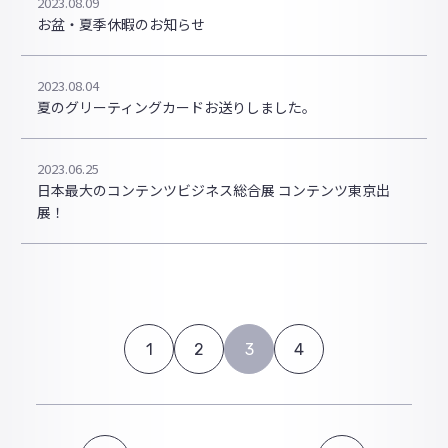
2023.08.09
お盆・夏季休暇のお知らせ
2023.08.04
夏のグリーティングカードお送りしました。
2023.06.25
日本最大のコンテンツビジネス総合展 コンテンツ東京出
展！
1
2
3
4