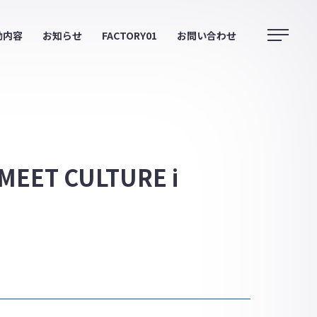
動内容
お知らせ
FACTORY01
お問い合わせ
 CULTURE i