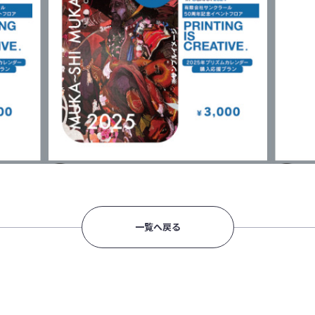
一覧へ戻る