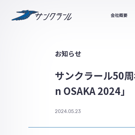
サンクラール
会社概要
お知らせ
サンクラール50周年
n OSAKA 2024」
2024.05.23