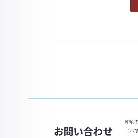
印刷
お問い合わせ
ご不