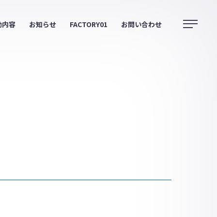
動内容
お知らせ
FACTORY01
お問い合わせ