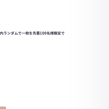
内ランダムで一枚を先着100名様限定で