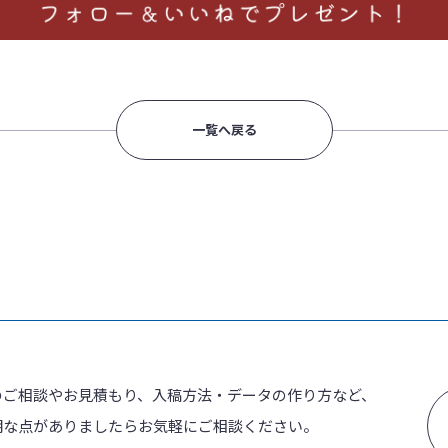
一覧へ戻る
のご相談やお見積もり、入稿方法・データの作り方など、
明な点がありましたらお気軽にご相談ください。